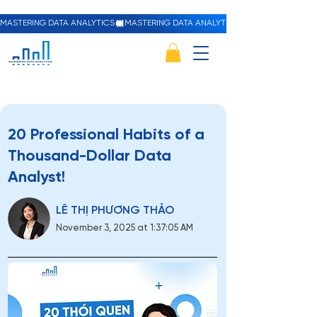
MASTERING DATA ANALYTICS
20 Professional Habits of a
Thousand-Dollar Data
Analyst!
LÊ THỊ PHƯƠNG THẢO
November 3, 2025 at 1:37:05 AM