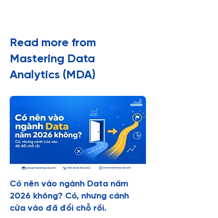
​Read more from
Mastering Data
Analytics (MDA)
Có nên vào ngành Data năm
2026 không? Có, nhưng cánh
cửa vào đã đổi chỗ rồi.