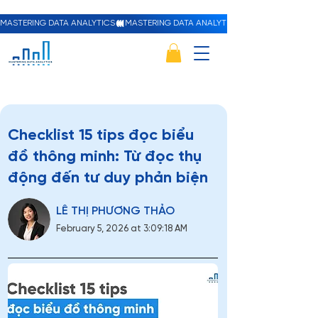
MASTERING DATA ANALYTICS
Checklist 15 tips đọc biểu
đồ thông minh: Từ đọc thụ
động đến tư duy phản biện
LÊ THỊ PHƯƠNG THẢO
February 5, 2026 at 3:09:18 AM