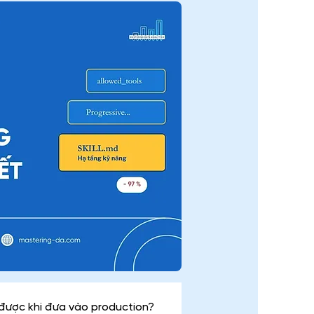
được khi đưa vào production?