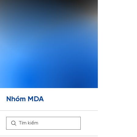
Nhóm MDA