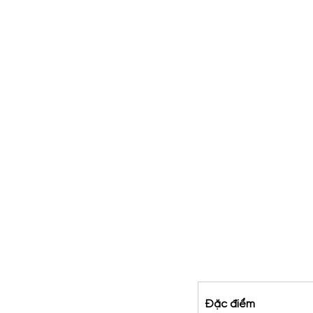
Đặc điểm