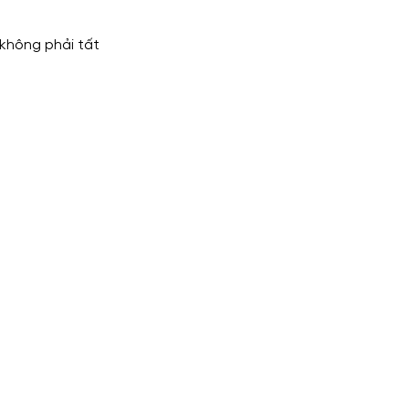
 không phải tất 