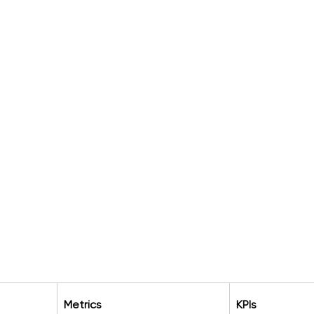
Metrics
KPIs