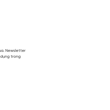
ua. Newsletter 
 dụng trong 