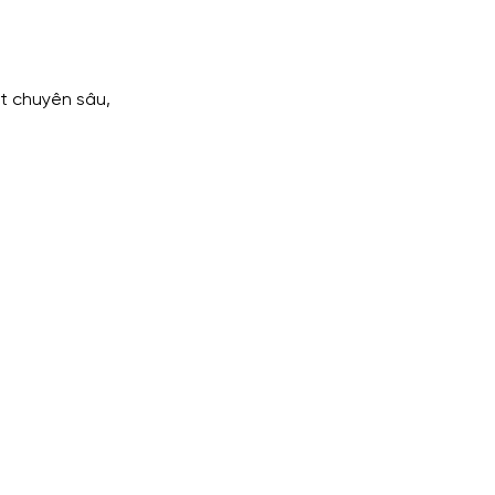
t chuyên sâu, 