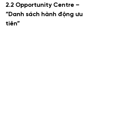
2.2 Opportunity Centre – 
“Danh sách hành động ưu 
tiên”