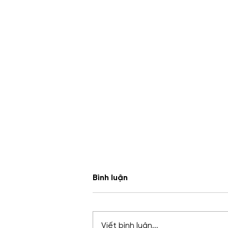
Bình luận
Viết bình luận...