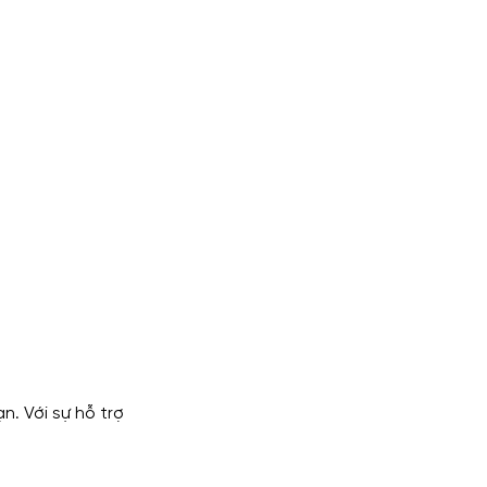
. Với sự hỗ trợ 