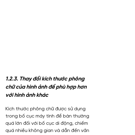
1.2.3. Thay đổi kích thước phông 
chữ của hình ảnh để phù hợp hơn 
với hình ảnh khác
Kích thước phông chữ được sử dụng 
trong bố cục máy tính để bàn thường 
quá lớn đối với bố cục di động, chiếm 
quá nhiều không gian và dẫn đến văn 