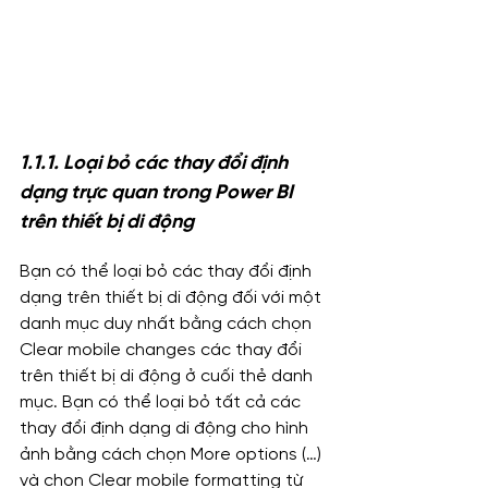
1.1.1. Loại bỏ các thay đổi định 
dạng trực quan trong Power BI 
trên thiết bị di động
Bạn có thể loại bỏ các thay đổi định 
dạng trên thiết bị di động đối với một 
danh mục duy nhất bằng cách chọn 
Clear mobile changes các thay đổi 
trên thiết bị di động ở cuối thẻ danh 
mục. Bạn có thể loại bỏ tất cả các 
thay đổi định dạng di động cho hình 
ảnh bằng cách chọn More options (…) 
và chọn Clear mobile formatting từ 