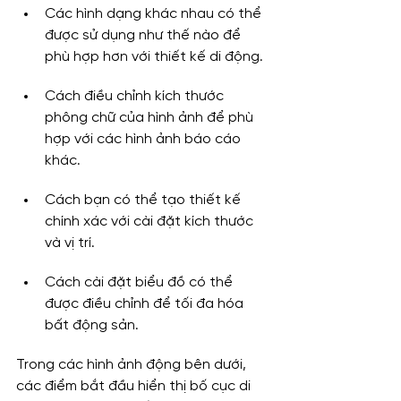
Các hình dạng khác nhau có thể 
được sử dụng như thế nào để 
phù hợp hơn với thiết kế di động.
Cách điều chỉnh kích thước 
phông chữ của hình ảnh để phù 
hợp với các hình ảnh báo cáo 
khác.
Cách bạn có thể tạo thiết kế 
chính xác với cài đặt kích thước 
và vị trí.
Cách cài đặt biểu đồ có thể 
được điều chỉnh để tối đa hóa 
bất động sản.
Trong các hình ảnh động bên dưới, 
các điểm bắt đầu hiển thị bố cục di 