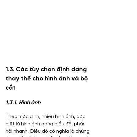
1.3. Các tùy chọn định dạng 
thay thế cho hình ảnh và bộ 
cắt
1.3.1. Hình ảnh
Theo mặc định, nhiều hình ảnh, đặc 
biệt là hình ảnh dạng biểu đồ, phản 
hồi nhanh. Điều đó có nghĩa là chúng 