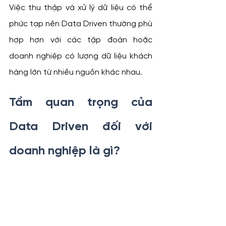
Việc thu thập và xử lý dữ liệu có thể 
phức tạp nên Data Driven thường phù 
hợp hơn với các tập đoàn hoặc 
doanh nghiệp có lượng dữ liệu khách 
hàng lớn từ nhiều nguồn khác nhau.
Tầm quan trọng của 
Data Driven đối với 
doanh nghiệp là gì?