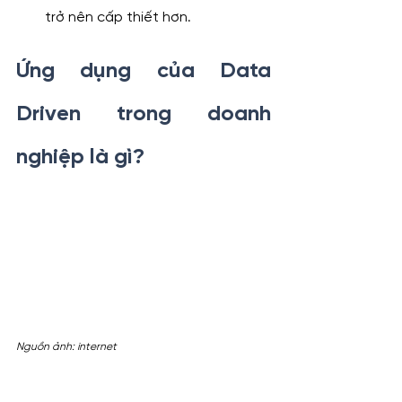
trở nên cấp thiết hơn.
Ứng dụng của Data 
Driven trong doanh 
nghiệp là gì?
Nguồn ảnh: internet