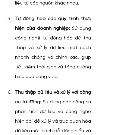
liệu từ các nguồn khác nhau.
Tự động hóa các quy trình thực 
hiện của doanh nghiệp:
 Sử dụng 
công nghệ tự động hóa để thu 
thập và xử lý dữ liệu một cách 
nhanh chóng và chính xác, giúp 
tiết kiệm thời gian và tăng cường 
hiệu quả công việc.
Thu thập dữ liệu và xử lý với công 
cụ tự động:
 Sử dụng các công cụ 
phân tích dữ liệu và công nghệ 
hiện đại để xử lý và trực quan hóa 
dữ liệu một cách dễ dàng hiểu và 