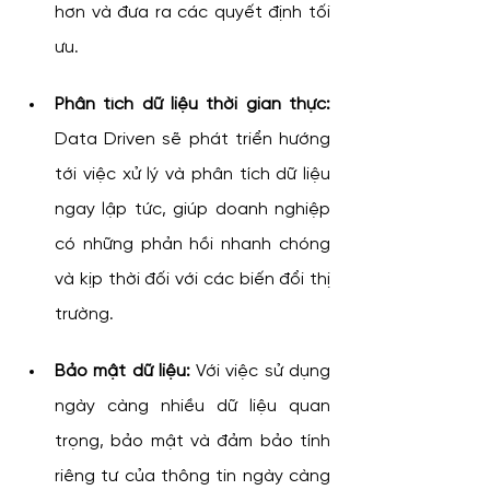
hơn và đưa ra các quyết định tối 
ưu.
Phân tích dữ liệu thời gian thực:
Data Driven sẽ phát triển hướng 
tới việc xử lý và phân tích dữ liệu 
ngay lập tức, giúp doanh nghiệp 
có những phản hồi nhanh chóng 
và kịp thời đối với các biến đổi thị 
trường.
Bảo mật dữ liệu:
 Với việc sử dụng 
ngày càng nhiều dữ liệu quan 
trọng, bảo mật và đảm bảo tính 
riêng tư của thông tin ngày càng 