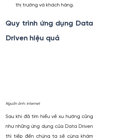
thị trường và khách hàng.
Quy trình ứng dụng Data 
Driven hiệu quả
Nguồn ảnh: internet
Sau khi đã tìm hiểu về xu hướng cũng 
như những ứng dụng của Data Driven 
thì tiếp đến chúng ta sẽ cùng khám 