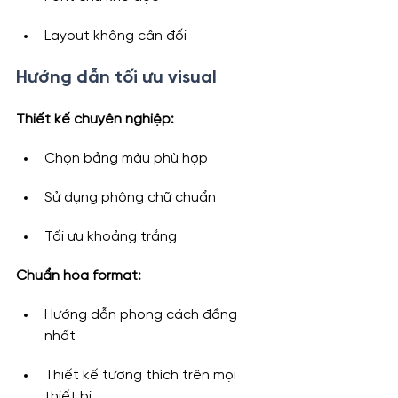
Layout không cân đối
Hướng dẫn tối ưu visual
Thiết kế chuyên nghiệp:
Chọn bảng màu phù hợp
Sử dụng phông chữ chuẩn
Tối ưu khoảng trắng
Chuẩn hóa format:
Hướng dẫn phong cách đồng 
nhất
Thiết kế tương thích trên mọi 
thiết bị