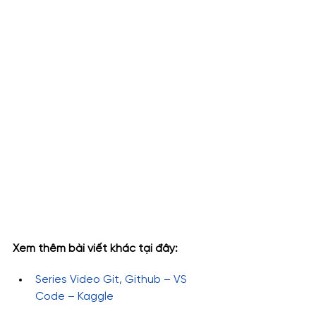
Xem thêm bài viết khác tại đây:
Series Video Git, Github – VS 
Code – Kaggle